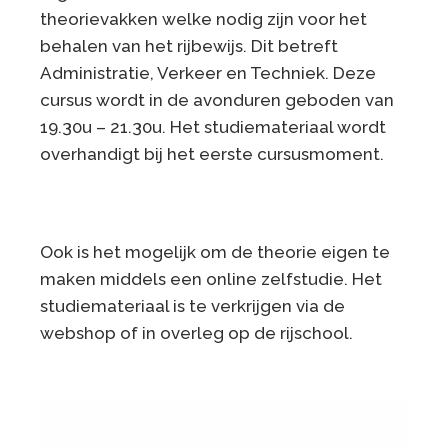
theorievakken welke nodig zijn voor het
behalen van het rijbewijs. Dit betreft
Administratie, Verkeer en Techniek. Deze
cursus wordt in de avonduren geboden van
19.30u – 21.30u. Het studiemateriaal wordt
overhandigt bij het eerste cursusmoment.
Ook is het mogelijk om de theorie eigen te
maken middels een online zelfstudie. Het
studiemateriaal is te verkrijgen via de
webshop of in overleg op de rijschool.