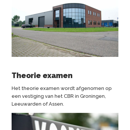
Theorie examen
Het theorie examen wordt afgenomen op
een vestiging van het CBR in Groningen,
Leeuwarden of Assen.