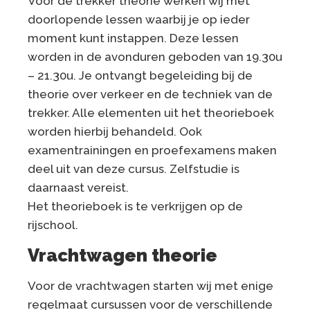
Voor de trekker theorie werken wij met
doorlopende lessen waarbij je op ieder
moment kunt instappen. Deze lessen
worden in de avonduren geboden van 19.30u
– 21.30u. Je ontvangt begeleiding bij de
theorie over verkeer en de techniek van de
trekker. Alle elementen uit het theorieboek
worden hierbij behandeld. Ook
examentrainingen en proefexamens maken
deel uit van deze cursus. Zelfstudie is
daarnaast vereist.
Het theorieboek is te verkrijgen op de
rijschool.
Vrachtwagen theorie
Voor de vrachtwagen starten wij met enige
regelmaat cursussen voor de verschillende