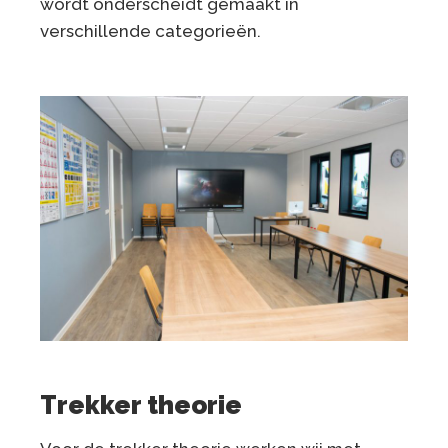
wordt onderscheidt gemaakt in
verschillende categorieën.
Trekker theorie