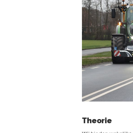
Theorie