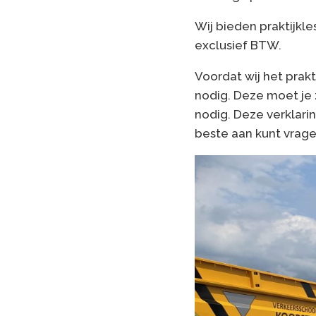
Wij bieden praktijkles
exclusief BTW.
Voordat wij het prak
nodig. Deze moet je 
nodig. Deze verklari
beste aan kunt vrage