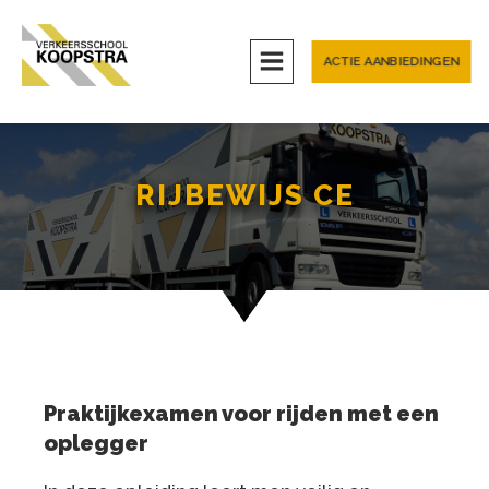
ACTIE AANBIEDINGEN
RIJBEWIJS CE
Praktijkexamen voor rijden met een
oplegger