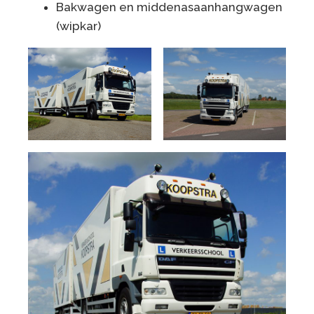
Bakwagen en middenasaanhangwagen
(wipkar)