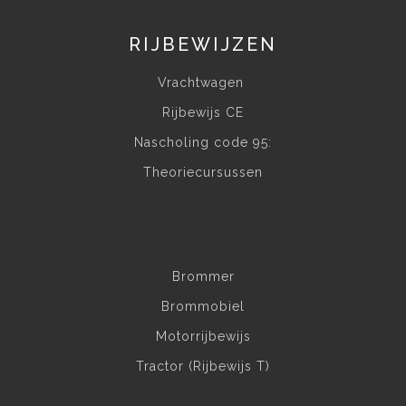
RIJBEWIJZEN
Vrachtwagen
Rijbewijs CE
Nascholing code 95:
Theoriecursussen
Brommer
Brommobiel
Motorrijbewijs
Tractor (Rijbewijs T)