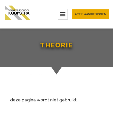
ACTIE AANBIEDINGEN
THEORIE
deze pagina wordt niet gebruikt.